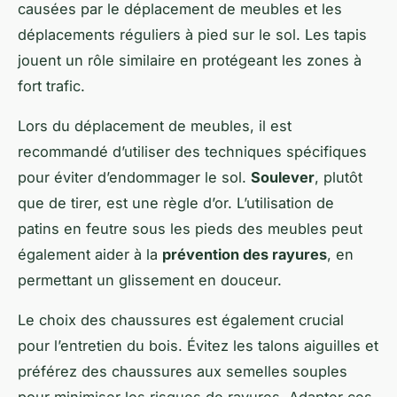
causées par le déplacement de meubles et les
déplacements réguliers à pied sur le sol. Les tapis
jouent un rôle similaire en protégeant les zones à
fort trafic.
Lors du déplacement de meubles, il est
recommandé d’utiliser des techniques spécifiques
pour éviter d’endommager le sol.
Soulever
, plutôt
que de tirer, est une règle d’or. L’utilisation de
patins en feutre sous les pieds des meubles peut
également aider à la
prévention des rayures
, en
permettant un glissement en douceur.
Le choix des chaussures est également crucial
pour l’entretien du bois. Évitez les talons aiguilles et
préférez des chaussures aux semelles souples