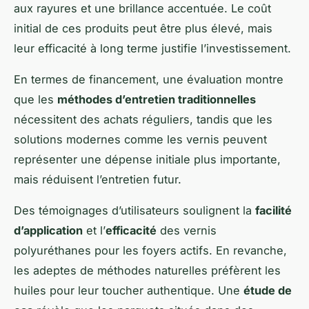
aux rayures et une brillance accentuée. Le coût
initial de ces produits peut être plus élevé, mais
leur efficacité à long terme justifie l’investissement.
En termes de financement, une évaluation montre
que les
méthodes d’entretien traditionnelles
nécessitent des achats réguliers, tandis que les
solutions modernes comme les vernis peuvent
représenter une dépense initiale plus importante,
mais réduisent l’entretien futur.
Des témoignages d’utilisateurs soulignent la
facilité
d’application
et l’
efficacité
des vernis
polyuréthanes pour les foyers actifs. En revanche,
les adeptes de méthodes naturelles préfèrent les
huiles pour leur toucher authentique. Une
étude de