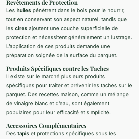
Revêtements de Protection
Les
huiles
pénètrent dans le bois pour le nourrir,
tout en conservant son aspect naturel, tandis que
les
cires
ajoutent une couche superficielle de
protection et nécessitent généralement un lustrage.
L’application de ces produits demande une
préparation soignée de la surface du parquet.
Produits Spécifiques contre les Taches
Il existe sur le marché plusieurs produits
spécifiques pour traiter et prévenir les taches sur le
parquet. Des recettes maison, comme un mélange
de vinaigre blanc et d’eau, sont également
populaires pour leur efficacité et simplicité.
Accessoires Complémentaires
Des
tapis
et protections spécifiques sous les