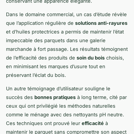
conservant une apparence élégante.
Dans le domaine commercial, un cas d’étude révèle
que l’application régulière de
solutions anti-rayures
et d’huiles protectrices a permis de maintenir l’état
impeccable des parquets dans une galerie
marchande à fort passage. Les résultats témoignent
de l’efficacité des produits de
soin du bois
choisis,
en minimisant les marques d’usure tout en
préservant l’éclat du bois.
Un autre témoignage d’utilisateur souligne le
succès des
bonnes pratiques
à long terme, cité par
ceux qui ont privilégié les méthodes naturelles
comme le ménage avec des nettoyants pH neutre.
Ces techniques ont prouvé leur
efficacité
à
maintenir le parquet sans compromettre son aspect