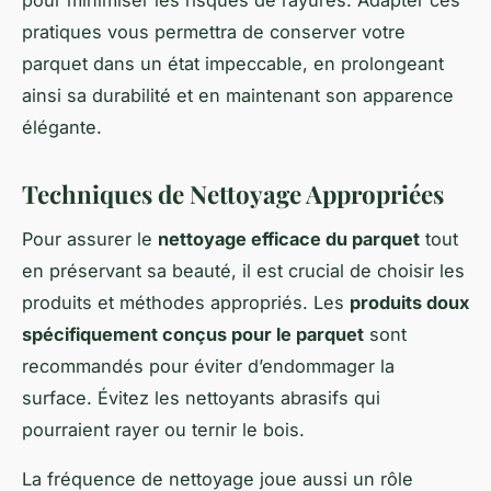
pour minimiser les risques de rayures. Adapter ces
pratiques vous permettra de conserver votre
parquet dans un état impeccable, en prolongeant
ainsi sa durabilité et en maintenant son apparence
élégante.
Techniques de Nettoyage Appropriées
Pour assurer le
nettoyage efficace du parquet
tout
en préservant sa beauté, il est crucial de choisir les
produits et méthodes appropriés. Les
produits doux
spécifiquement conçus pour le parquet
sont
recommandés pour éviter d’endommager la
surface. Évitez les nettoyants abrasifs qui
pourraient rayer ou ternir le bois.
La fréquence de nettoyage joue aussi un rôle