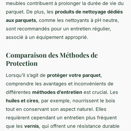
meubles contribuent à prolonger la durée de vie du
parquet. De plus, les
produits de nettoyage dédiés
aux parquets
, comme les nettoyants à pH neutre,
sont recommandés pour un entretien régulier,
associé à un équipement approprié.
Comparaison des Méthodes de
Protection
Lorsqu’il s’agit de
protéger votre parquet
,
comprendre les avantages et inconvénients de
différentes
méthodes d’entretien
est crucial. Les
huiles et cires
, par exemple, nourrissent le bois
tout en conservant son aspect naturel. Elles
requièrent cependant un entretien plus fréquent
que les
vernis
, qui offrent une résistance durable