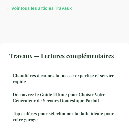
← Voir tous les articles Travaux
Travaux — Lectures complémentaires
Chaudières à cannes la bocca : expertise et service
rapide
Découvrez le Guide Ultime pour Choisir Votre
Générateur de Secours Domestique Parfait
Top critères pour sélectionner la dalle idéale pour
votre garage