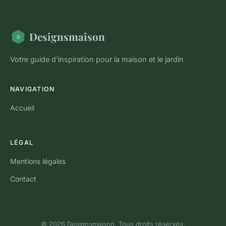
Designsmaison
Votre guide d'inspiration pour la maison et le jardin
NAVIGATION
Accueil
LÉGAL
Mentions légales
Contact
© 2026 Designsmaison. Tous droits réservés.