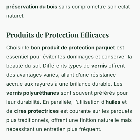
préservation du bois
sans compromettre son éclat
naturel.
Produits de Protection Efficaces
Choisir le bon
produit de protection parquet
est
essentiel pour éviter les dommages et conserver la
beauté du sol. Différents types de
vernis
offrent
des avantages variés, allant d’une résistance
accrue aux rayures à une brillance durable. Les
vernis polyuréthanes
sont souvent préférés pour
leur durabilité. En parallèle, l’utilisation d’
huiles
et
de
cires protectrices
est courante sur les parquets
plus traditionnels, offrant une finition naturelle mais
nécessitant un entretien plus fréquent.