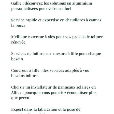
Galbe : découvrez les solutions en aluminium
personnalisées pour votre confort
Service rapide et expertise en chaudières à cannes
la bocca
Meilleur couvreur à alès pour vos projets de toiture
rénovée
Services de toiture sur-mesure à lille pour chaque
besoin
Couvreur à lille : des services adaptés à vos
besoins toiture
Choisir un installateur de panneaux solaires en
Allier : pourquoi vous pourriez économiser plus
que prévu
Expert dans la fabrication et la pose de