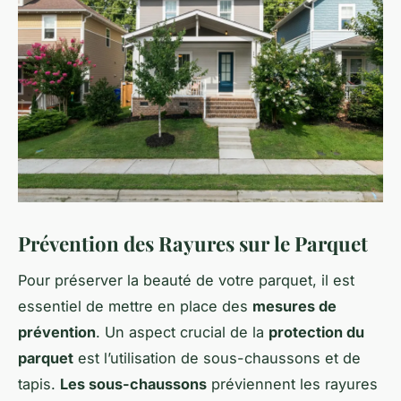
Prévention des Rayures sur le Parquet
Pour préserver la beauté de votre parquet, il est
essentiel de mettre en place des
mesures de
prévention
. Un aspect crucial de la
protection du
parquet
est l’utilisation de sous-chaussons et de
tapis.
Les sous-chaussons
préviennent les rayures