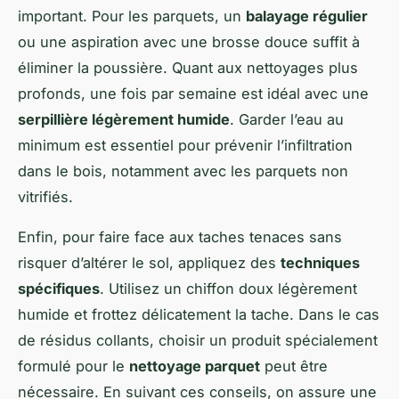
important. Pour les parquets, un
balayage régulier
ou une aspiration avec une brosse douce suffit à
éliminer la poussière. Quant aux nettoyages plus
profonds, une fois par semaine est idéal avec une
serpillière légèrement humide
. Garder l’eau au
minimum est essentiel pour prévenir l’infiltration
dans le bois, notamment avec les parquets non
vitrifiés.
Enfin, pour faire face aux taches tenaces sans
risquer d’altérer le sol, appliquez des
techniques
spécifiques
. Utilisez un chiffon doux légèrement
humide et frottez délicatement la tache. Dans le cas
de résidus collants, choisir un produit spécialement
formulé pour le
nettoyage parquet
peut être
nécessaire. En suivant ces conseils, on assure une