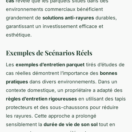
cas
révèle que les parquets situés dans des
environnements commerciaux bénéficient
grandement de
solutions anti-rayures
durables,
garantissant un investissement efficace et
esthétique.
Exemples de Scénarios Réels
Les
exemples d’entretien parquet
tirés d’études de
cas réelles démontrent l’importance des
bonnes
pratiques
dans divers environnements. Dans un
contexte domestique, un propriétaire a adapté des
règles d’entretien rigoureuses
en utilisant des tapis
protecteurs et des sous-chaussons pour réduire
les rayures. Cette approche a prolongé
sensiblement la
durée de vie de son sol
tout en