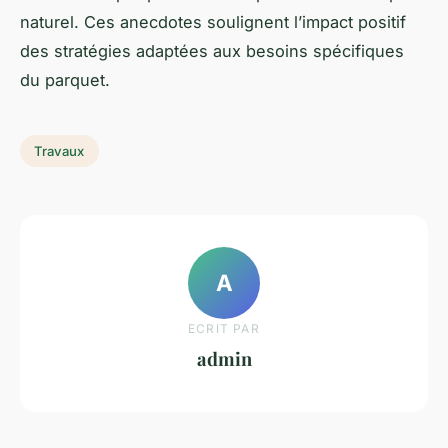
naturel. Ces anecdotes soulignent l’impact positif
des stratégies adaptées aux besoins spécifiques
du parquet.
Travaux
A
ECRIT PAR
admin