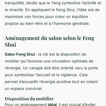
tranquillité, tandis que le Yang symbolise l’activité et
la vivacité. En appliquant le Feng Shui, l’idée est de
maximiser ces forces pour créer un équilibre
propice au bien-être et à l’harmonie générale.
Aménagement du salon selon le Feng
Shui
Salon Feng Shui
: la clé est la disposition du
mobilier qui favorise une circulation optimale de
l’énergie. Un canapé doit être orienté vers la porte
pour symboliser l’accueil et la vigilance. Cela
permet d’accueillir l’énergie positive tout en créant
un espace convivial.
Disposition du mobilier
Pour un aménagement
idéal
, il est crucial d’éviter