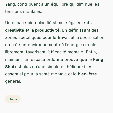
Yang, contribuent à un équilibre qui diminue les
tensions mentales.
Un espace bien planifié stimule également la
créativité
et la
productivité
. En définissant des
zones spécifiques pour le travail et la socialisation,
on crée un environnement où l’énergie circule
librement, favorisant l’efficacité mentale. Enfin,
maintenir un espace ordonné prouve que le
Feng
Shui
est plus qu’une simple esthétique; il est
essentiel pour la santé mentale et le
bien-être
général.
Déco