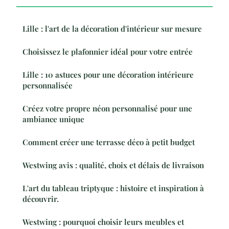
Lille : l'art de la décoration d'intérieur sur mesure
Choisissez le plafonnier idéal pour votre entrée
Lille : 10 astuces pour une décoration intérieure
personnalisée
Créez votre propre néon personnalisé pour une
ambiance unique
Comment créer une terrasse déco à petit budget
Westwing avis : qualité, choix et délais de livraison
L'art du tableau triptyque : histoire et inspiration à
découvrir.
Westwing : pourquoi choisir leurs meubles et