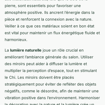
pierre, sont essentiels pour favoriser une
atmosphère positive. Ils ancrent l’énergie dans la
pièce et renforcent la connexion avec la nature.
Veiller à ce que ces matériaux soient en bon état
est vital pour maintenir un flux énergétique fluide et
harmonieux.
La
lumière naturelle
joue un rôle crucial en
améliorant l’ambiance générale du salon. Utiliser
des miroirs peut aider à diffuser la lumière et
multiplier la perception d’espace, tout en stimulant
le Chi. Les miroirs doivent être placés
stratégiquement pour éviter de refléter des objets
négatifs, comme le désordre, afin de maintenir une
vibration positive dans l’environnement. Harmoniser
la décoration avec la nature et la lumière crée un