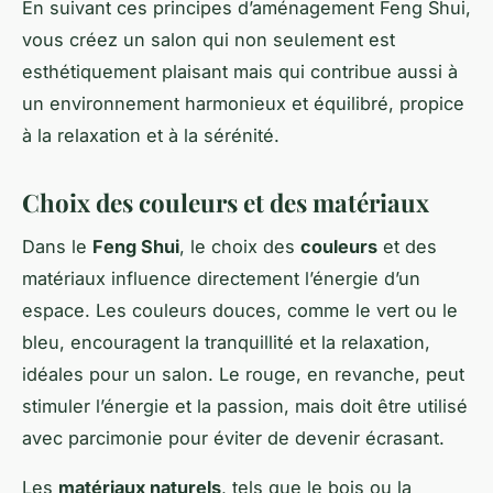
En suivant ces principes d’aménagement Feng Shui,
vous créez un salon qui non seulement est
esthétiquement plaisant mais qui contribue aussi à
un environnement harmonieux et équilibré, propice
à la relaxation et à la sérénité.
Choix des couleurs et des matériaux
Dans le
Feng Shui
, le choix des
couleurs
et des
matériaux influence directement l’énergie d’un
espace. Les couleurs douces, comme le vert ou le
bleu, encouragent la tranquillité et la relaxation,
idéales pour un salon. Le rouge, en revanche, peut
stimuler l’énergie et la passion, mais doit être utilisé
avec parcimonie pour éviter de devenir écrasant.
Les
matériaux naturels
, tels que le bois ou la