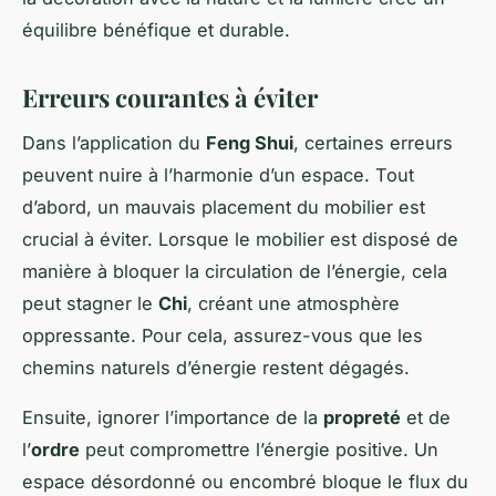
équilibre bénéfique et durable.
Erreurs courantes à éviter
Dans l’application du
Feng Shui
, certaines erreurs
peuvent nuire à l’harmonie d’un espace. Tout
d’abord, un mauvais placement du mobilier est
crucial à éviter. Lorsque le mobilier est disposé de
manière à bloquer la circulation de l’énergie, cela
peut stagner le
Chi
, créant une atmosphère
oppressante. Pour cela, assurez-vous que les
chemins naturels d’énergie restent dégagés.
Ensuite, ignorer l’importance de la
propreté
et de
l’
ordre
peut compromettre l’énergie positive. Un
espace désordonné ou encombré bloque le flux du