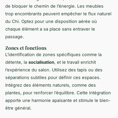
de bloquer le chemin de l’énergie. Les meubles
trop encombrants peuvent empêcher le flux naturel
du Chi. Optez pour une disposition aérée où
chaque élément a sa place sans entraver le
passage.
Zones et fonctions
L’identification de zones spécifiques comme la
détente, la
socialisation
, et le travail enrichit
l’expérience du salon. Utilisez des tapis ou des
séparations subtiles pour définir ces espaces.
Intégrez des éléments naturels, comme des
plantes, pour renforcer l’équilibre. Cette intégration
apporte une harmonie apaisante et stimule le bien-
être général.