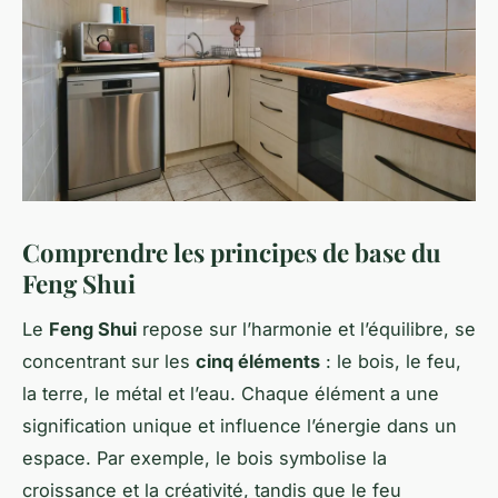
Comprendre les principes de base du
Feng Shui
Le
Feng Shui
repose sur l’harmonie et l’équilibre, se
concentrant sur les
cinq éléments
: le bois, le feu,
la terre, le métal et l’eau. Chaque élément a une
signification unique et influence l’énergie dans un
espace. Par exemple, le bois symbolise la
croissance et la créativité, tandis que le feu