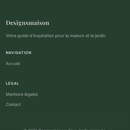
Designsmaison
Votre guide d'inspiration pour la maison et le jardin
NAVIGATION
Accueil
LÉGAL
Mentions légales
Contact