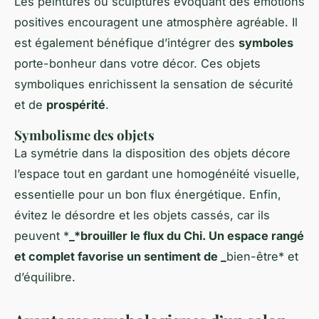
Les peintures ou sculptures évoquant des émotions
positives encouragent une atmosphère agréable. Il
est également bénéfique d’intégrer des
symboles
porte-bonheur dans votre décor. Ces objets
symboliques enrichissent la sensation de sécurité
et de
prospérité
.
Symbolisme des objets
La symétrie dans la disposition des objets décore
l’espace tout en gardant une homogénéité visuelle,
essentielle pour un bon flux énergétique. Enfin,
évitez le désordre et les objets cassés, car ils
peuvent *
_*brouiller le flux du Chi. Un espace rangé
et complet favorise un sentiment de _
bien-être
* et
d’équilibre.