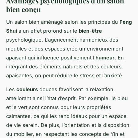
Avantages psychologiques d’un salon
bien conçu
Un salon bien aménagé selon les principes du
Feng
Shui
a un effet profond sur le
bien-être
psychologique. L’agencement harmonieux des
meubles et des espaces crée un environnement
apaisant qui influence positivement l’
humeur
. En
intégrant des éléments naturels et des couleurs
apaisantes, on peut réduire le stress et l’anxiété.
Les
couleurs
douces favorisent la relaxation,
améliorant ainsi l’état d’esprit. Par exemple, le bleu
et le vert sont connus pour leurs propriétés
calmantes, ce qui les rend idéaux pour un espace
de vie serein. De plus, l’orientation et la disposition
du mobilier, en respectant les concepts de Yin et