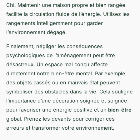
Chi. Maintenir une maison propre et bien rangée
facilite la circulation fluide de l’énergie. Utilisez les
rangements intelligemment pour garder
l’environnement dégagé.
Finalement, négliger les conséquences
psychologiques de l’aménagement peut être
désastreux. Un espace mal conçu affecte
directement notre bien-être mental. Par exemple,
des objets cassés ou en mauvais état peuvent
symboliser des obstacles dans la vie. Cela souligne
l’importance d’une décoration soignée et soignée
pour favoriser une énergie positive et un
bien-être
global. Prenez les devants pour corriger ces
erreurs et transformer votre environnement.