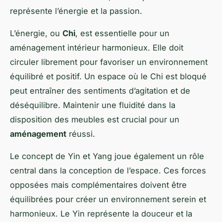
représente l’énergie et la passion.
L’énergie, ou
Chi
, est essentielle pour un
aménagement intérieur harmonieux. Elle doit
circuler librement pour favoriser un environnement
équilibré et positif. Un espace où le Chi est bloqué
peut entraîner des sentiments d’agitation et de
déséquilibre. Maintenir une fluidité dans la
disposition des meubles est crucial pour un
aménagement
réussi.
Le concept de Yin et Yang joue également un rôle
central dans la conception de l’espace. Ces forces
opposées mais complémentaires doivent être
équilibrées pour créer un environnement serein et
harmonieux. Le Yin représente la douceur et la