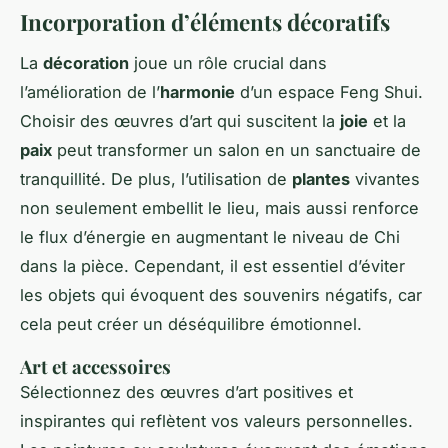
Incorporation d’éléments décoratifs
La
décoration
joue un rôle crucial dans
l’amélioration de l’
harmonie
d’un espace Feng Shui.
Choisir des œuvres d’art qui suscitent la
joie
et la
paix
peut transformer un salon en un sanctuaire de
tranquillité. De plus, l’utilisation de
plantes
vivantes
non seulement embellit le lieu, mais aussi renforce
le flux d’énergie en augmentant le niveau de Chi
dans la pièce. Cependant, il est essentiel d’éviter
les objets qui évoquent des souvenirs négatifs, car
cela peut créer un déséquilibre émotionnel.
Art et accessoires
Sélectionnez des œuvres d’art positives et
inspirantes qui reflètent vos valeurs personnelles.