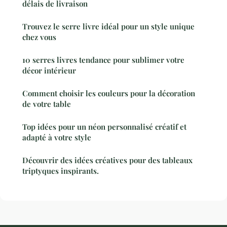
délais de livraison
Trouvez le serre livre idéal pour un style unique
chez vous
10 serres livres tendance pour sublimer votre
décor intérieur
Comment choisir les couleurs pour la décoration
de votre table
Top idées pour un néon personnalisé créatif et
adapté à votre style
Découvrir des idées créatives pour des tableaux
triptyques inspirants.