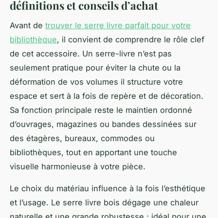
définitions et conseils d’achat
Avant de
trouver le serre livre parfait pour votre
bibliothèque
, il convient de comprendre le rôle clef
de cet accessoire. Un serre-livre n’est pas
seulement pratique pour éviter la chute ou la
déformation de vos volumes il structure votre
espace et sert à la fois de repère et de décoration.
Sa fonction principale reste le maintien ordonné
d’ouvrages, magazines ou bandes dessinées sur
des étagères, bureaux, commodes ou
bibliothèques, tout en apportant une touche
visuelle harmonieuse à votre pièce.
Le choix du matériau influence à la fois l’esthétique
et l’usage. Le serre livre bois dégage une chaleur
naturelle et une grande robustesse ; idéal pour une