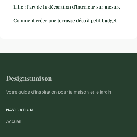
Lille : l'art de la décoration d'intérieur sur mesure
Comment créer une terrasse déco à petit budget
Designsmaison
Votre guide d'inspiration pour la maison et le jardin
NAVIGATION
Accueil