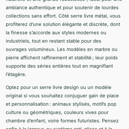
ambiance authentique et pour soutenir de lourdes
collections sans effort. Côté serre livre métal, vous
profiterez d’une solution élégante et discrète, dont
la finesse s’accorde aux styles modernes ou
industriels, tout en restant stable pour des
ouvrages volumineux. Les modèles en marbre ou
pierre affichent raffinement et stabilité ; leur poids
supporte des séries entières tout en magnifiant
l’étagère.
Optez pour un serre livre design ou un modèle
original si vous souhaitez conjuguer gain de place
et personnalisation : animaux stylisés, motifs pop
culture ou géométriques, couleurs vives pour
chambre d’enfant, voire formes futuristes. Pensez
enfin à la largeur, au système anti-glisse et à la