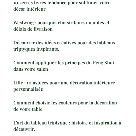
10 serres livres tendance pour sublimer votre
décor intérieur
Westwing : pourquoi choisir leurs meubles et
délais de livraison
Découvrir des idées créatives pour des tableaux
triptyques inspirants.
Comment appliquer les principes du Feng Shui
dans votre salon
Lille : 10 astuces pour une décoration intérieure
personnalisée
Comment choisir les couleurs pour la décoration
de votre table
L'art du tableau triptyque : histoire et inspiration à
découvrir.