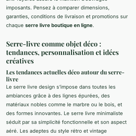
imposants. Pensez à comparer dimensions,
garanties, conditions de livraison et promotions sur
chaque
serre livre boutique en ligne
.
Serre-livre comme objet déco :
tendances, personnalisation et idées
créatives
Les tendances actuelles déco autour du serre-
livre
Le serre livre design s’impose dans toutes les
ambiances grâce à des lignes épurées, des
matériaux nobles comme le marbre ou le bois, et
des formes innovantes. Le serre livre minimaliste
séduit par sa simplicité fonctionnelle et son aspect
aéré. Les adeptes du style rétro et vintage