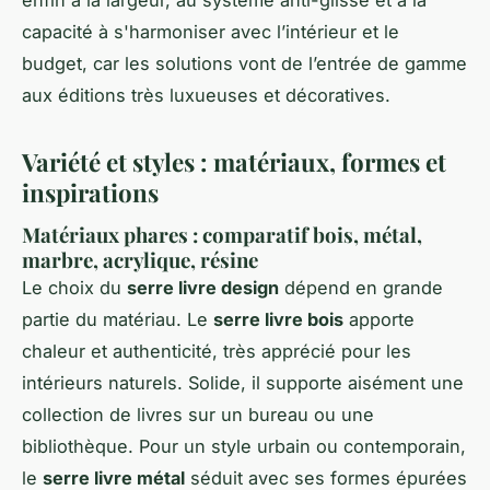
capacité à s'harmoniser avec l’intérieur et le
budget, car les solutions vont de l’entrée de gamme
aux éditions très luxueuses et décoratives.
Variété et styles : matériaux, formes et
inspirations
Matériaux phares : comparatif bois, métal,
marbre, acrylique, résine
Le choix du
serre livre design
dépend en grande
partie du matériau. Le
serre livre bois
apporte
chaleur et authenticité, très apprécié pour les
intérieurs naturels. Solide, il supporte aisément une
collection de livres sur un bureau ou une
bibliothèque. Pour un style urbain ou contemporain,
le
serre livre métal
séduit avec ses formes épurées