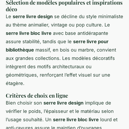
Sélection de modèles populaires et inspirations
déco
Le
serre livre design
se décline du style minimaliste
au thème animalier, vintage ou pop culture. Le
serre livre bloc livre
avec base antidérapante
assure stabilité, tandis que le
serre livre pour
bibliothèque
massif, en bois ou marbre, convient
aux grandes collections. Les modèles décoratifs
intègrent des motifs architecturaux ou
géométriques, renforçant l’effet visuel sur une
étagère.
Critères de choix en ligne
Bien choisir son
serre livre design
implique de
vérifier le poids, l’épaisseur et le matériau selon
l’usage souhaité. Un
serre livre bloc livre
lourd et
anti-rayures assure le maintien d’ouvrages