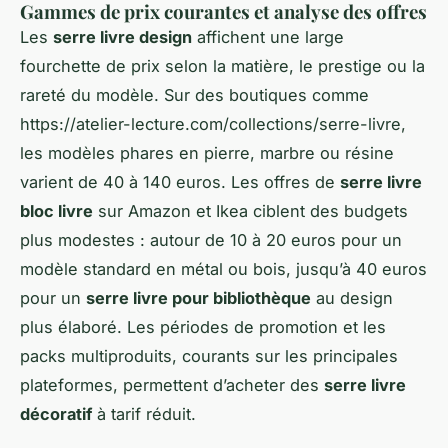
Gammes de prix courantes et analyse des offres
Les
serre livre design
affichent une large
fourchette de prix selon la matière, le prestige ou la
rareté du modèle. Sur des boutiques comme
https://atelier-lecture.com/collections/serre-livre,
les modèles phares en pierre, marbre ou résine
varient de 40 à 140 euros. Les offres de
serre livre
bloc livre
sur Amazon et Ikea ciblent des budgets
plus modestes : autour de 10 à 20 euros pour un
modèle standard en métal ou bois, jusqu’à 40 euros
pour un
serre livre pour bibliothèque
au design
plus élaboré. Les périodes de promotion et les
packs multiproduits, courants sur les principales
plateformes, permettent d’acheter des
serre livre
décoratif
à tarif réduit.