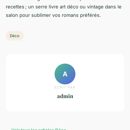
recettes ; un serre livre art déco ou vintage dans le
salon pour sublimer vos romans préférés.
Déco
A
ECRIT PAR
admin