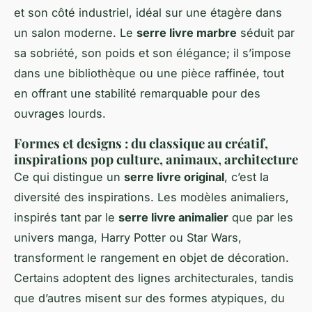
et son côté industriel, idéal sur une étagère dans
un salon moderne. Le
serre livre marbre
séduit par
sa sobriété, son poids et son élégance; il s’impose
dans une bibliothèque ou une pièce raffinée, tout
en offrant une stabilité remarquable pour des
ouvrages lourds.
Formes et designs : du classique au créatif,
inspirations pop culture, animaux, architecture
Ce qui distingue un
serre livre original
, c’est la
diversité des inspirations. Les modèles animaliers,
inspirés tant par le
serre livre animalier
que par les
univers manga, Harry Potter ou Star Wars,
transforment le rangement en objet de décoration.
Certains adoptent des lignes architecturales, tandis
que d’autres misent sur des formes atypiques, du