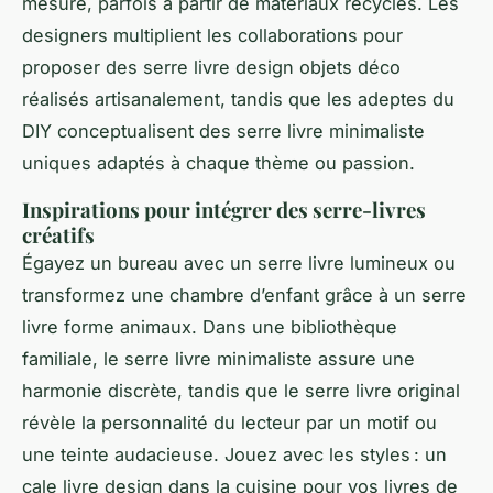
mesure, parfois à partir de matériaux recyclés. Les
designers multiplient les collaborations pour
proposer des serre livre design objets déco
réalisés artisanalement, tandis que les adeptes du
DIY conceptualisent des serre livre minimaliste
uniques adaptés à chaque thème ou passion.
Inspirations pour intégrer des serre-livres
créatifs
Égayez un bureau avec un serre livre lumineux ou
transformez une chambre d’enfant grâce à un serre
livre forme animaux. Dans une bibliothèque
familiale, le serre livre minimaliste assure une
harmonie discrète, tandis que le serre livre original
révèle la personnalité du lecteur par un motif ou
une teinte audacieuse. Jouez avec les styles : un
cale livre design dans la cuisine pour vos livres de