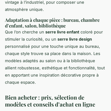
vintage à l’industriel, pour composer une
atmosphère unique.
Adaptation à chaque pièce : bureau, chambre
d’enfant, salon, bibliothèque
Que l’on cherche un
serre livre enfant
coloré pour
stimuler la curiosité, ou un
serre livre design
personnalisé pour une touche unique au bureau,
chaque style trouve sa place dans la maison. Les
modèles adaptés au salon ou à la bibliothèque
allient robustesse, esthétique et fonctionnalité, tout
en apportant une inspiration décorative propre à
chaque espace.
Bien acheter : prix, sélection de
modèles et conseils d’achat en ligne