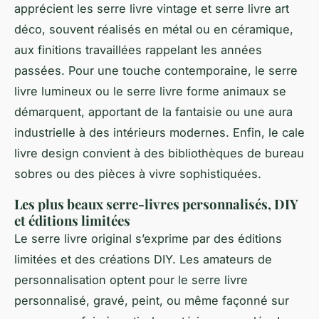
apprécient les serre livre vintage et serre livre art
déco, souvent réalisés en métal ou en céramique,
aux finitions travaillées rappelant les années
passées. Pour une touche contemporaine, le serre
livre lumineux ou le serre livre forme animaux se
démarquent, apportant de la fantaisie ou une aura
industrielle à des intérieurs modernes. Enfin, le cale
livre design convient à des bibliothèques de bureau
sobres ou des pièces à vivre sophistiquées.
Les plus beaux serre-livres personnalisés, DIY
et éditions limitées
Le serre livre original s’exprime par des éditions
limitées et des créations DIY. Les amateurs de
personnalisation optent pour le serre livre
personnalisé, gravé, peint, ou même façonné sur