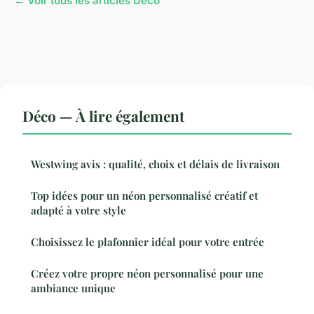
← Voir tous les articles Déco
Déco — À lire également
Westwing avis : qualité, choix et délais de livraison
Top idées pour un néon personnalisé créatif et
adapté à votre style
Choisissez le plafonnier idéal pour votre entrée
Créez votre propre néon personnalisé pour une
ambiance unique