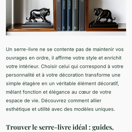
Un serre-livre ne se contente pas de maintenir vos
ouvrages en ordre, il affirme votre style et enrichit
votre intérieur. Choisir celui qui correspond à votre
personnalité et à votre décoration transforme une
simple étagère en un véritable élément décoratif,
mêlant fonction et élégance au cœur de votre
espace de vie. Découvrez comment allier
esthétique et utilité avec des modèles uniques.
Trouver le serre-livre idéal : guides,